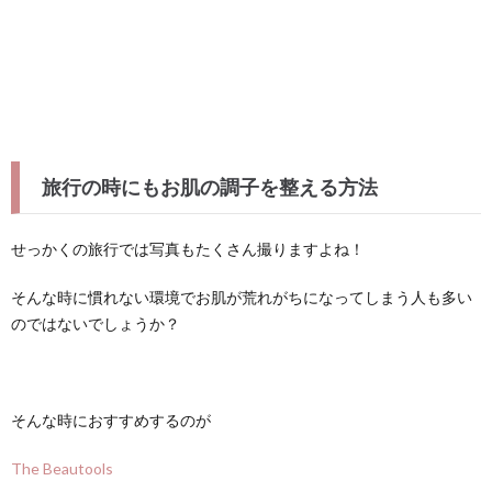
旅行の時にもお肌の調子を整える方法
せっかくの旅行では写真もたくさん撮りますよね！
そんな時に慣れない環境でお肌が荒れがちになってしまう人も多い
のではないでしょうか？
そんな時におすすめするのが
The Beautools