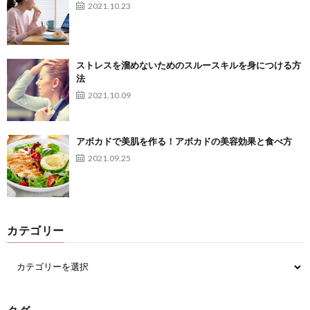
2021.10.23
ストレスを溜めないためのスルースキルを身につける方
法
2021.10.09
アボカドで美肌を作る！アボカドの美容効果と食べ方
2021.09.25
カテゴリー