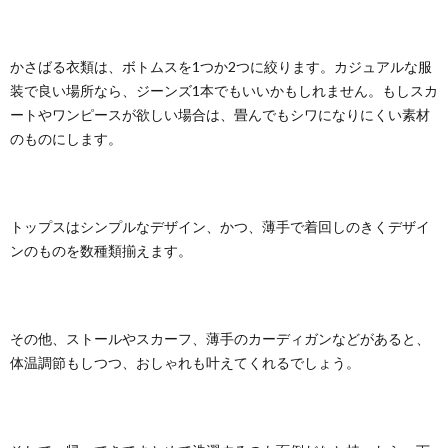
かさばる衣類は、ボトムスを1つか2つに絞ります。カジュアルな服
装で良い場所なら、ジーンズ1本でもいいかもしれません。もしスカ
ートやワンピースが欲しい場合は、畳んでもシワになりにくい素材
のものにします。
トップスはシンプルなデザイン、かつ、薄手で着回しのきくデザイ
ンのものを数種類揃えます。
その他、ストールやスカーフ、薄手のカーディガンなどがあると、
体温調節もしつつ、おしゃれも叶えてくれるでしょう。