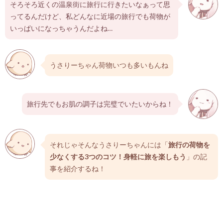
そろそろ近くの温泉街に旅行に行きたいなぁって思
ってるんだけど、私どんなに近場の旅行でも荷物が
いっぱいになっちゃうんだよね…
うさりーちゃん荷物いつも多いもんね
旅行先でもお肌の調子は完璧でいたいからね！
それじゃそんなうさりーちゃんには「
旅行の荷物を
少なくする3つのコツ！身軽に旅を楽しもう
」の記
事を紹介するね！