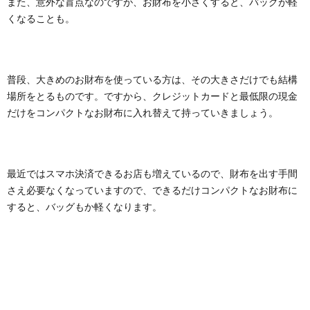
また、意外な盲点なのですが、お財布を小さくすると、バッグが軽
くなることも。
普段、大きめのお財布を使っている方は、その大きさだけでも結構
場所をとるものです。ですから、クレジットカードと最低限の現金
だけをコンパクトなお財布に入れ替えて持っていきましょう。
最近ではスマホ決済できるお店も増えているので、財布を出す手間
さえ必要なくなっていますので、できるだけコンパクトなお財布に
すると、バッグもか軽くなります。