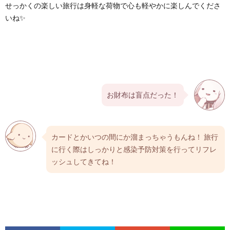
せっかくの楽しい旅行は身軽な荷物で心も軽やかに楽しんでくださ
いね✨
お財布は盲点だった！
カードとかいつの間にか溜まっちゃうもんね！ 旅行
に行く際はしっかりと感染予防対策を行ってリフレ
ッシュしてきてね！