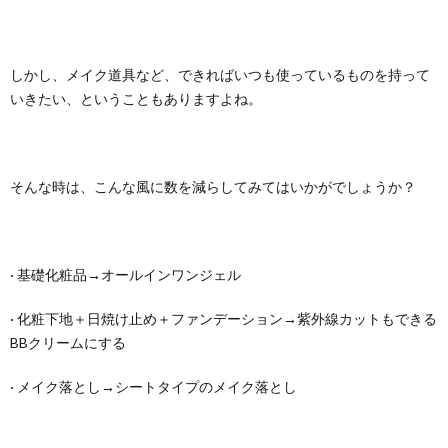
しかし、メイク道具など、できればいつも使っているものを持って
いきたい、ということもありますよね。
そんな時は、こんな風に数を減らしてみてはいかがでしょうか？
· 基礎化粧品→オールインワンジェル
· 化粧下地＋日焼け止め＋ファンデーション→紫外線カットもできる
BBクリームにする
· メイク落とし→シートタイプのメイク落とし