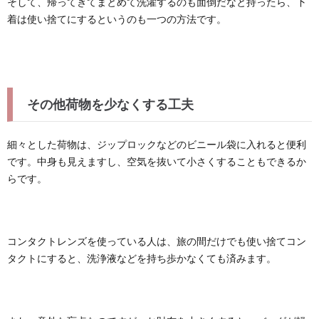
そして、帰ってきてまとめて洗濯するのも面倒だなと持ったら、下
着は使い捨てにするというのも一つの方法です。
その他荷物を少なくする工夫
細々とした荷物は、ジップロックなどのビニール袋に入れると便利
です。中身も見えますし、空気を抜いて小さくすることもできるか
らです。
コンタクトレンズを使っている人は、旅の間だけでも使い捨てコン
タクトにすると、洗浄液などを持ち歩かなくても済みます。