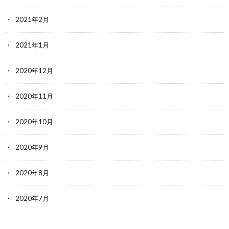
2021年2月
2021年1月
2020年12月
2020年11月
2020年10月
2020年9月
2020年8月
2020年7月