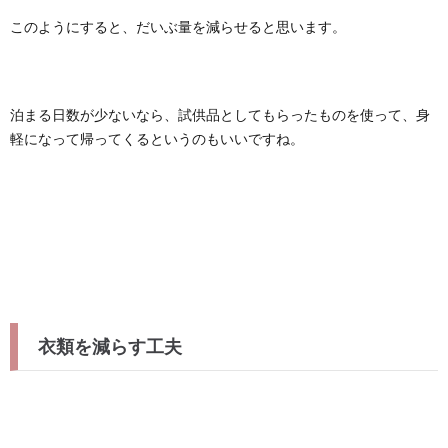
このようにすると、だいぶ量を減らせると思います。
泊まる日数が少ないなら、試供品としてもらったものを使って、身
軽になって帰ってくるというのもいいですね。
衣類を減らす工夫