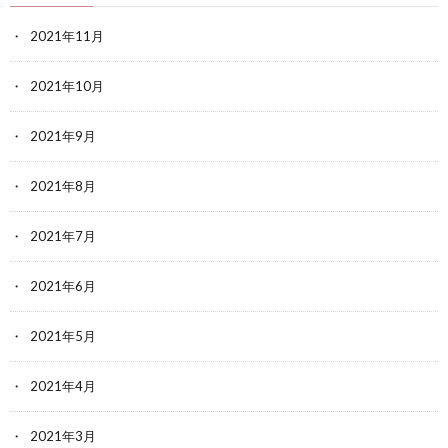
2021年11月
2021年10月
2021年9月
2021年8月
2021年7月
2021年6月
2021年5月
2021年4月
2021年3月