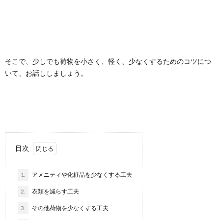
そこで、少しでも荷物を小さく、軽く、少なくするためのコツにつ
いて、お話ししましょう。
目次
1.
アメニティや化粧品を少なくする工夫
2.
衣類を減らす工夫
3.
その他荷物を少なくする工夫