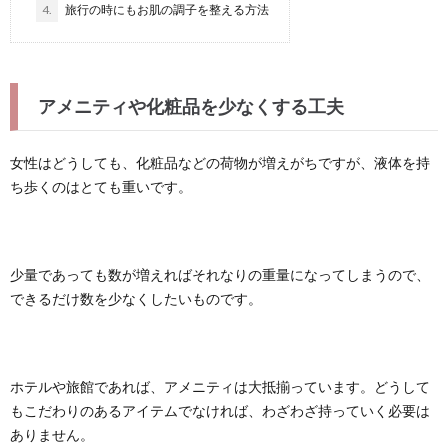
4.
旅行の時にもお肌の調子を整える方法
アメニティや化粧品を少なくする工夫
女性はどうしても、化粧品などの荷物が増えがちですが、液体を持
ち歩くのはとても重いです。
少量であっても数が増えればそれなりの重量になってしまうので、
できるだけ数を少なくしたいものです。
ホテルや旅館であれば、アメニティは大抵揃っています。どうして
もこだわりのあるアイテムでなければ、わざわざ持っていく必要は
ありません。