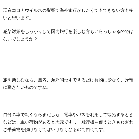
現在コロナウイルスの影響で海外旅行がしたくてもできない方も多
いと思います。
感染対策をしっかりして国内旅行を楽しむ方もいらっしゃるのでは
ないでしょうか？
旅を楽しむなら、国内、海外問わずできるだけ荷物は少なく、身軽
に動きたいものですね。
自分の車で動くならまだしも、電車やバスを利用して観光するとき
などは、重い荷物があると大変ですし、飛行機を使うときもわざわ
ざ手荷物を預けなくてはいけなくなるので面倒です。