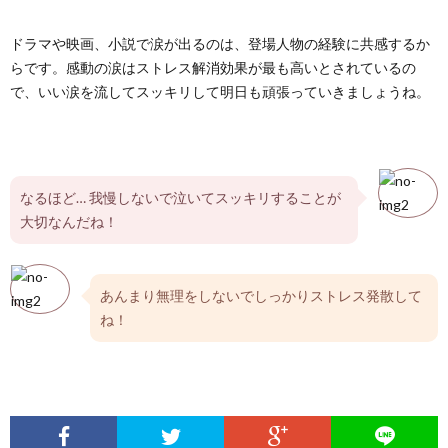
ドラマや映画、小説で涙が出るのは、登場人物の経験に共感するか
らです。感動の涙はストレス解消効果が最も高いとされているの
で、いい涙を流してスッキリして明日も頑張っていきましょうね。
なるほど… 我慢しないで泣いてスッキリすることが
大切なんだね！
あんまり無理をしないでしっかりストレス発散して
ね！