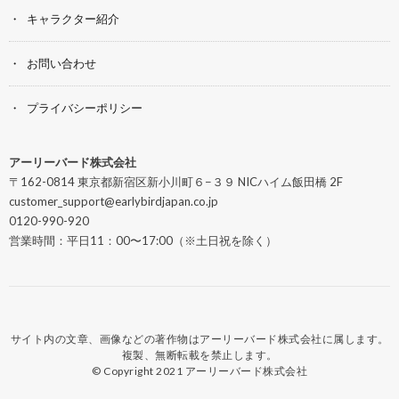
キャラクター紹介
お問い合わせ
プライバシーポリシー
アーリーバード株式会社
〒162-0814 東京都新宿区新小川町６−３９ NICハイム飯田橋 2F
customer_support@earlybirdjapan.co.jp
0120-990-920
営業時間：平日11：00〜17:00（※土日祝を除く）
サイト内の文章、画像などの著作物はアーリーバード株式会社に属します。
複製、無断転載を禁止します。
© Copyright 2021
アーリーバード株式会社