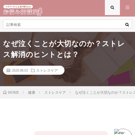
なぜ泣くことが大切なのか？ストレ
ス解消のヒントとは？
2020.08.03
ストレスケア
健康
ストレスケア
なぜ泣くことが大切なのか？ストレ
HOME