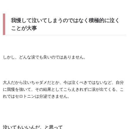
我慢して泣いてしまうのではなく積極的に泣く
ことが大事
しかし、どんな涙でも良いのではありません。
大人だから泣いちゃダメだとか、今は泣くべきではないなど、自分
に我慢を強いて、その結果としてこらえきれずに涙が出てくる、こ
れではセロトニンは分泌できません。
泣いてもいいんだ、と思って