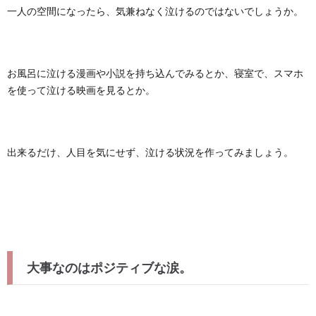
一人の空間になったら、気兼ねなく泣けるのではないでしょうか。
お風呂に泣ける漫画や小説を持ち込んでみるとか、寝室で、スマホ
を使って泣ける映画を見るとか。
出来るだけ、人目を気にせず、泣ける状況を作ってみましょう。
大事なのはポジティブな涙。