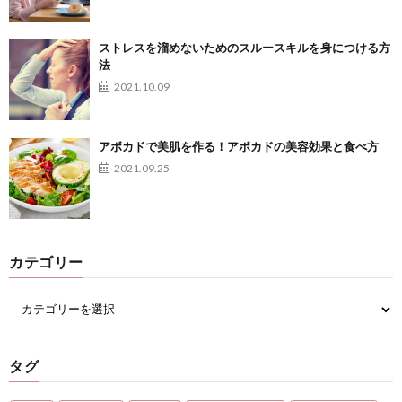
ストレスを溜めないためのスルースキルを身につける方
法
2021.10.09
アボカドで美肌を作る！アボカドの美容効果と食べ方
2021.09.25
カテゴリー
タグ