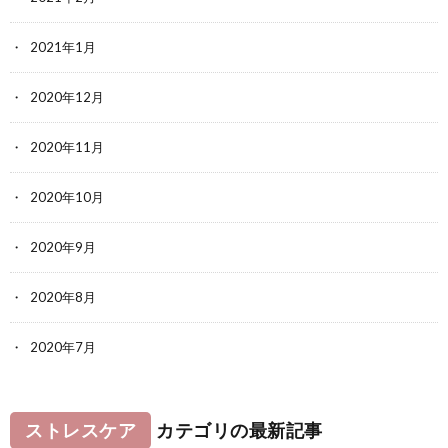
2021年1月
2020年12月
2020年11月
2020年10月
2020年9月
2020年8月
2020年7月
ストレスケア
カテゴリの最新記事