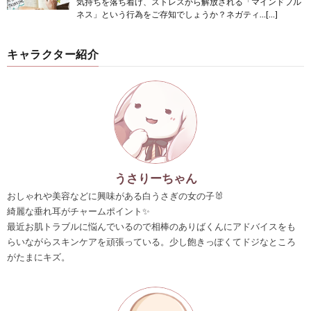
気持ちを落ち着け、ストレスから解放される「マインドフル
ネス」という行為をご存知でしょうか？ネガティ…[…]
キャラクター紹介
うさりーちゃん
おしゃれや美容などに興味がある白うさぎの女の子🐰
綺麗な垂れ耳がチャームポイント✨
最近お肌トラブルに悩んでいるので相棒のありばくんにアドバイスをも
らいながらスキンケアを頑張っている。少し飽きっぽくてドジなところ
がたまにキズ。