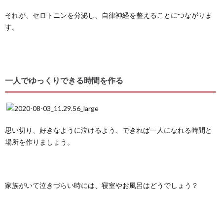
それが、セロトニンを分泌し、自律神経を整えることにつながりま
す。
一人でゆっくりできる時間を作る
思い切り、好きなように泣けるよう、できれば一人になれる時間と
場所を作りましょう。
家族がいて泣きづらい時には、寝室やお風呂はどうでしょう？