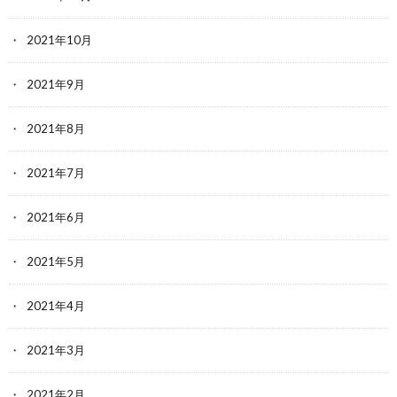
2021年10月
2021年9月
2021年8月
2021年7月
2021年6月
2021年5月
2021年4月
2021年3月
2021年2月