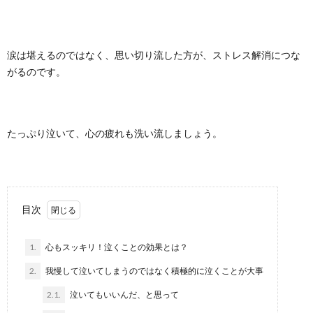
涙は堪えるのではなく、思い切り流した方が、ストレス解消につな
がるのです。
たっぷり泣いて、心の疲れも洗い流しましょう。
目次
1.
心もスッキリ！泣くことの効果とは？
2.
我慢して泣いてしまうのではなく積極的に泣くことが大事
2.1.
泣いてもいいんだ、と思って