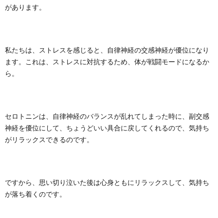
があります。
私たちは、ストレスを感じると、自律神経の交感神経が優位になり
ます。これは、ストレスに対抗するため、体が戦闘モードになるか
ら。
セロトニンは、自律神経のバランスが乱れてしまった時に、副交感
神経を優位にして、ちょうどいい具合に戻してくれるので、気持ち
がリラックスできるのです。
ですから、思い切り泣いた後は心身ともにリラックスして、気持ち
が落ち着くのです。