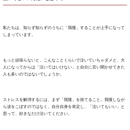
私たちは、知らず知らずのうちに「我慢」することが上手になって
しまっています。
もっと頑張らないと、こんなことくらいで泣いていちゃダメと、大
人になってからは「泣いてはいけない」と自分に言い聞かせてきた
人も多いのではないでしょうか。
ストレスを解消するには、まず「我慢」を捨てること。我慢しなが
ら涙をこぼすのではなく、自分自身を肯定し、「泣いてもいい」と
思って、好きなだけ泣いてください。