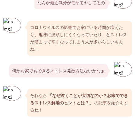
なんか最近気分がモヤモヤしてるの
コロナウイルスの影響でお家にいる時間が増えた
り、趣味に没頭しにくくなっていたり、とストレス
が溜まって辛くなってしまう人が多いらしいもん
ね…
何かお家でもできるストレス発散方法ないかなぁ
それなら
「なぜ泣くことが大切なのか？お家ででき
るストレス解消のヒントとは？」
の記事を紹介をす
るね！