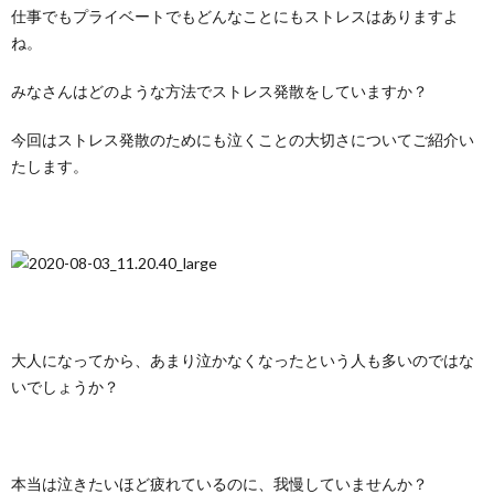
仕事でもプライベートでもどんなことにもストレスはありますよ
ね。
みなさんはどのような方法でストレス発散をしていますか？
今回はストレス発散のためにも泣くことの大切さについてご紹介い
たします。
大人になってから、あまり泣かなくなったという人も多いのではな
いでしょうか？
本当は泣きたいほど疲れているのに、我慢していませんか？